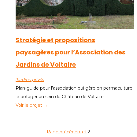
Stratégie et propositions
paysagères pour l’Association des
Jardins de Voltaire
Jardins privés
Plan-guide pour l’association qui gère en permaculture
le potager au sein du Château de Voltaire
Voir le projet →
Page précédente
1
2