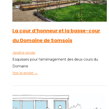
La cour d’honneur et la basse-cour
du Domaine de Somsois
Jardins privés
Esquisses pour l’aménagement des deux cours du
Domaine
Voir le projet →