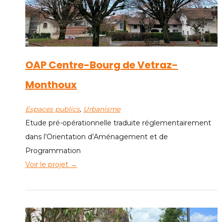
OAP Centre-Bourg de Vetraz-
Monthoux
Espaces publics
, 
Urbanisme
Etude pré-opérationnelle traduite réglementairement
dans l’Orientation d’Aménagement et de
Programmation
Voir le projet →