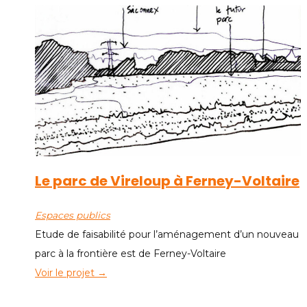
Le parc de Vireloup à Ferney-Voltaire
Espaces publics
Etude de faisabilité pour l’aménagement d’un nouveau
parc à la frontière est de Ferney-Voltaire
Voir le projet →