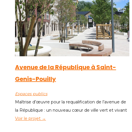
Avenue de la République à Saint-
Genis-Pouilly
Espaces publics
Maîtrise d’œuvre pour la requalification de l’avenue de
la République : un nouveau cœur de ville vert et vivant
Voir le projet →