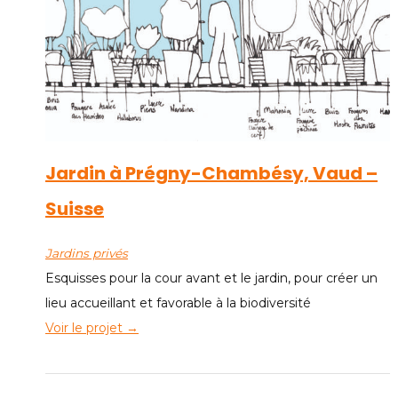
Jardin à Prégny-Chambésy, Vaud –
Suisse
Jardins privés
Esquisses pour la cour avant et le jardin, pour créer un
lieu accueillant et favorable à la biodiversité
Voir le projet →