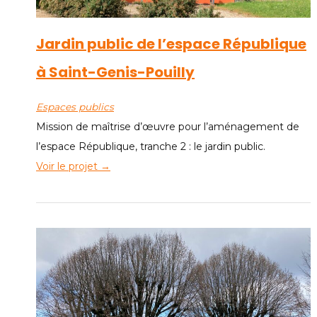
Jardin public de l’espace République
à Saint-Genis-Pouilly
Espaces publics
Mission de maîtrise d’œuvre pour l’aménagement de
l’espace République, tranche 2 : le jardin public.
Voir le projet →