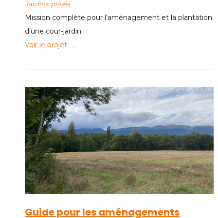
Jardins privés
Mission complète pour l’aménagement et la plantation
d’une cour-jardin
Voir le projet →
Guide pour les aménagements