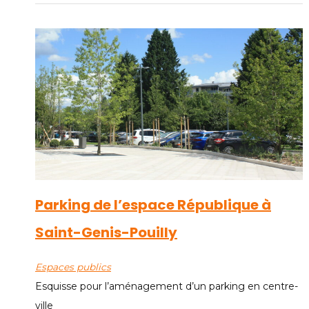
Parking de l’espace République à
Saint-Genis-Pouilly
Espaces publics
Esquisse pour l’aménagement d’un parking en centre-
ville